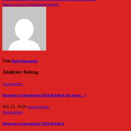
Neues von der Vereinsmeisterschaft
Von
Ralf Schoenfeld
Ähnlicher Beitrag
Vereinsleben
Deutscher Schachgipfel 2026 Runde 9 (die letzte…)
Juli 25, 2026
Torsten Noldt
Vereinsleben
Deutscher Schachgipfel 2026 Runde 8