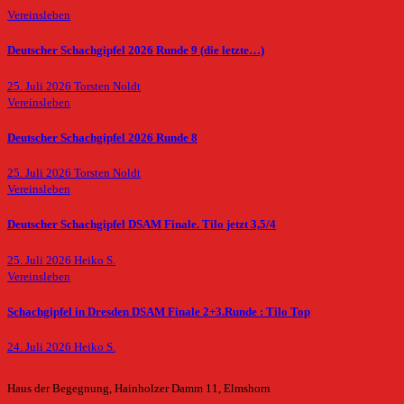
Vereinsleben
Deutscher Schachgipfel 2026 Runde 9 (die letzte…)
25. Juli 2026
Torsten Noldt
Vereinsleben
Deutscher Schachgipfel 2026 Runde 8
25. Juli 2026
Torsten Noldt
Vereinsleben
Deutscher Schachgipfel DSAM Finale. Tilo jetzt 3,5/4
25. Juli 2026
Heiko S.
Vereinsleben
Schachgipfel in Dresden DSAM Finale 2+3.Runde : Tilo Top
24. Juli 2026
Heiko S.
Haus der Begegnung, Hainholzer Damm 11, Elmshorn