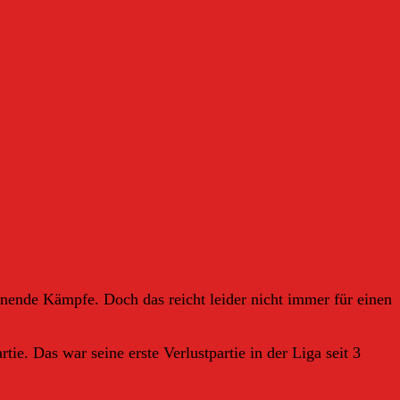
nende Kämpfe. Doch das reicht leider nicht immer für einen
tie. Das war seine erste Verlustpartie in der Liga seit 3