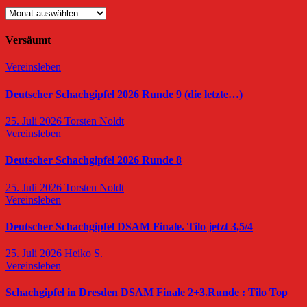
Archiv
Versäumt
Vereinsleben
Deutscher Schachgipfel 2026 Runde 9 (die letzte…)
25. Juli 2026
Torsten Noldt
Vereinsleben
Deutscher Schachgipfel 2026 Runde 8
25. Juli 2026
Torsten Noldt
Vereinsleben
Deutscher Schachgipfel DSAM Finale. Tilo jetzt 3,5/4
25. Juli 2026
Heiko S.
Vereinsleben
Schachgipfel in Dresden DSAM Finale 2+3.Runde : Tilo Top