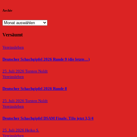
Archiv
Archiv
Versäumt
Vereinsleben
Deutscher Schachgipfel 2026 Runde 9 (die letzte…)
25. Juli 2026
Torsten Noldt
Vereinsleben
Deutscher Schachgipfel 2026 Runde 8
25. Juli 2026
Torsten Noldt
Vereinsleben
Deutscher Schachgipfel DSAM Finale. Tilo jetzt 3,5/4
25. Juli 2026
Heiko S.
Vereinsleben