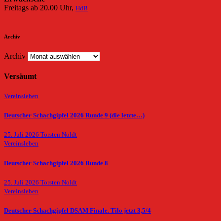
Freitags ab 20.00 Uhr,
HdB
Archiv
Archiv
Versäumt
Vereinsleben
Deutscher Schachgipfel 2026 Runde 9 (die letzte…)
25. Juli 2026
Torsten Noldt
Vereinsleben
Deutscher Schachgipfel 2026 Runde 8
25. Juli 2026
Torsten Noldt
Vereinsleben
Deutscher Schachgipfel DSAM Finale. Tilo jetzt 3,5/4