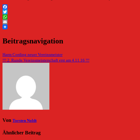
Facebook
Twitter
WhatsApp
Email
Beitragsnavigation
Harm Cording neuer Vereinsmeister
!!! 2. Runde Vereinsmeisterschaft erst am 4.11.16 !!!
Von
Torsten Noldt
Ähnlicher Beitrag