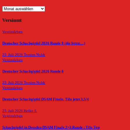
Archiv
Versäumt
Vereinsleben
Deutscher Schachgipfel 2026 Runde 9 (die letzte…)
25. Juli 2026
Torsten Noldt
Vereinsleben
Deutscher Schachgipfel 2026 Runde 8
25. Juli 2026
Torsten Noldt
Vereinsleben
Deutscher Schachgipfel DSAM Finale. Tilo jetzt 3,5/4
25. Juli 2026
Heiko S.
Vereinsleben
Schachgipfel in Dresden DSAM Finale 2+3.Runde : Tilo Top