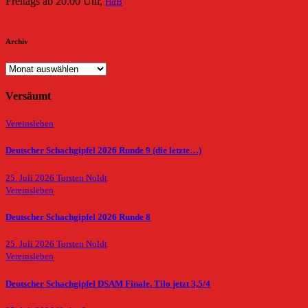
Freitags ab 20.00 Uhr,
HdB
Archiv
Archiv
Versäumt
Vereinsleben
Deutscher Schachgipfel 2026 Runde 9 (die letzte…)
25. Juli 2026
Torsten Noldt
Vereinsleben
Deutscher Schachgipfel 2026 Runde 8
25. Juli 2026
Torsten Noldt
Vereinsleben
Deutscher Schachgipfel DSAM Finale. Tilo jetzt 3,5/4