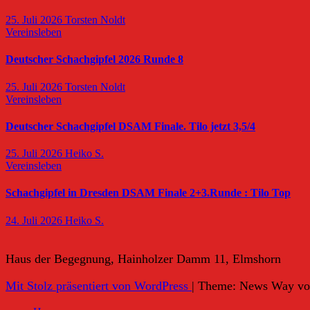
25. Juli 2026
Torsten Noldt
Vereinsleben
Deutscher Schachgipfel 2026 Runde 8
25. Juli 2026
Torsten Noldt
Vereinsleben
Deutscher Schachgipfel DSAM Finale. Tilo jetzt 3,5/4
25. Juli 2026
Heiko S.
Vereinsleben
Schachgipfel in Dresden DSAM Finale 2+3.Runde : Tilo Top
24. Juli 2026
Heiko S.
Haus der Begegnung, Hainholzer Damm 11, Elmshorn
Mit Stolz präsentiert von WordPress
|
Theme: News Way v