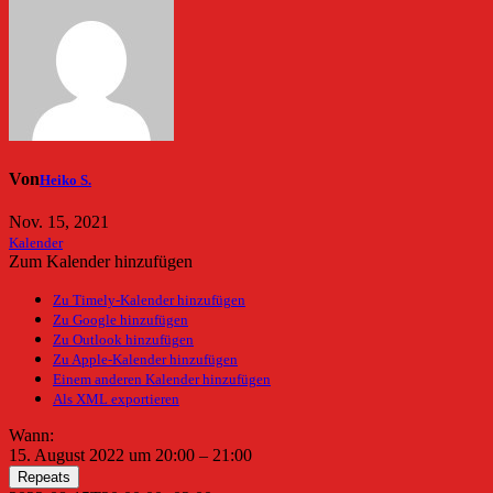
Von
Heiko S.
Nov. 15, 2021
Kalender
Zum Kalender hinzufügen
Zu Timely-Kalender hinzufügen
Zu Google hinzufügen
Zu Outlook hinzufügen
Zu Apple-Kalender hinzufügen
Einem anderen Kalender hinzufügen
Als XML exportieren
Wann:
15. August 2022 um 20:00 – 21:00
Repeats