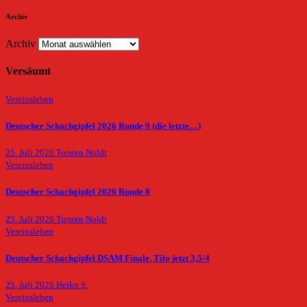
Archiv
Archiv
Versäumt
Vereinsleben
Deutscher Schachgipfel 2026 Runde 9 (die letzte…)
25. Juli 2026
Torsten Noldt
Vereinsleben
Deutscher Schachgipfel 2026 Runde 8
25. Juli 2026
Torsten Noldt
Vereinsleben
Deutscher Schachgipfel DSAM Finale. Tilo jetzt 3,5/4
25. Juli 2026
Heiko S.
Vereinsleben