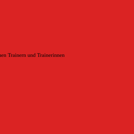
nen Trainern und Trainerinnen