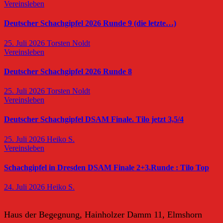
Vereinsleben
Deutscher Schachgipfel 2026 Runde 9 (die letzte…)
25. Juli 2026
Torsten Noldt
Vereinsleben
Deutscher Schachgipfel 2026 Runde 8
25. Juli 2026
Torsten Noldt
Vereinsleben
Deutscher Schachgipfel DSAM Finale. Tilo jetzt 3,5/4
25. Juli 2026
Heiko S.
Vereinsleben
Schachgipfel in Dresden DSAM Finale 2+3.Runde : Tilo Top
24. Juli 2026
Heiko S.
Haus der Begegnung, Hainholzer Damm 11, Elmshorn