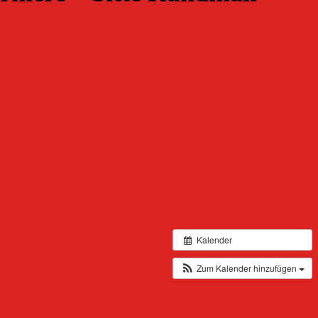
Kalender
Zum Kalender hinzufügen