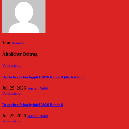
Von
Heiko S.
Ähnlicher Beitrag
Vereinsleben
Deutscher Schachgipfel 2026 Runde 9 (die letzte…)
Juli 25, 2026
Torsten Noldt
Vereinsleben
Deutscher Schachgipfel 2026 Runde 8
Juli 25, 2026
Torsten Noldt
Vereinsleben