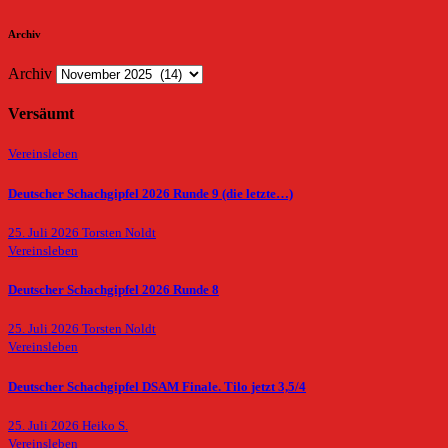
Archiv
Archiv
Versäumt
Vereinsleben
Deutscher Schachgipfel 2026 Runde 9 (die letzte…)
25. Juli 2026
Torsten Noldt
Vereinsleben
Deutscher Schachgipfel 2026 Runde 8
25. Juli 2026
Torsten Noldt
Vereinsleben
Deutscher Schachgipfel DSAM Finale. Tilo jetzt 3,5/4
25. Juli 2026
Heiko S.
Vereinsleben