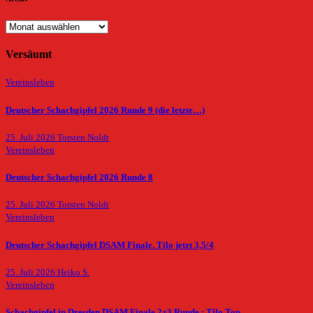
Archiv
Versäumt
Vereinsleben
Deutscher Schachgipfel 2026 Runde 9 (die letzte…)
25. Juli 2026
Torsten Noldt
Vereinsleben
Deutscher Schachgipfel 2026 Runde 8
25. Juli 2026
Torsten Noldt
Vereinsleben
Deutscher Schachgipfel DSAM Finale. Tilo jetzt 3,5/4
25. Juli 2026
Heiko S.
Vereinsleben
Schachgipfel in Dresden DSAM Finale 2+3.Runde : Tilo Top