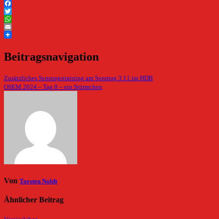
Facebook
Twitter
WhatsApp
Email
Beitragsnavigation
Zusätzliches Sonntagstraining am Sonntag 3.11.im HDB
OSEM 2024 – Tag 8 – ein Stürmchen
Von
Torsten Noldt
Ähnlicher Beitrag