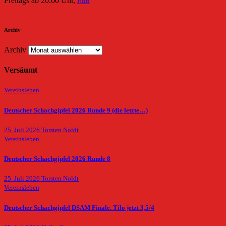
Freitags ab 20.00 Uhr,
HdB
Archiv
Archiv
Versäumt
Vereinsleben
Deutscher Schachgipfel 2026 Runde 9 (die letzte…)
25. Juli 2026
Torsten Noldt
Vereinsleben
Deutscher Schachgipfel 2026 Runde 8
25. Juli 2026
Torsten Noldt
Vereinsleben
Deutscher Schachgipfel DSAM Finale. Tilo jetzt 3,5/4