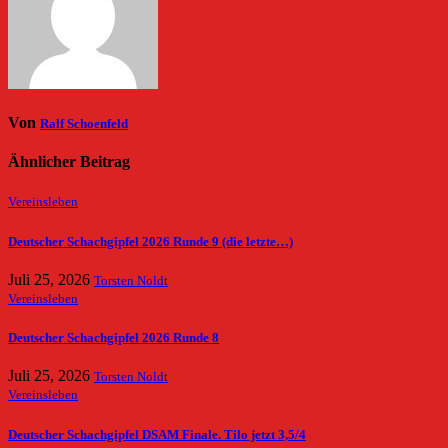
Von
Ralf Schoenfeld
Ähnlicher Beitrag
Vereinsleben
Deutscher Schachgipfel 2026 Runde 9 (die letzte…)
Juli 25, 2026
Torsten Noldt
Vereinsleben
Deutscher Schachgipfel 2026 Runde 8
Juli 25, 2026
Torsten Noldt
Vereinsleben
Deutscher Schachgipfel DSAM Finale. Tilo jetzt 3,5/4