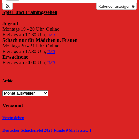
Kalender anzeigen
Spiel- und Trainingszeiten
Jugend
Montags 19 - 20 Uhr, Online
Freitags ab 17.30 Uhr,
HdB
Schach nur für Mädchen u. Frauen
Montags 20 - 21 Uhr, Online
Freitags ab 17.30 Uhr,
HdB
Erwachsene
Freitags ab 20.00 Uhr,
HdB
Archiv
Archiv
Versäumt
Vereinsleben
Deutscher Schachgipfel 2026 Runde 9 (die letzte…)