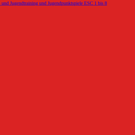
r- und Jugendtraining und Jugendpunktspiele ESC 1 bis 8