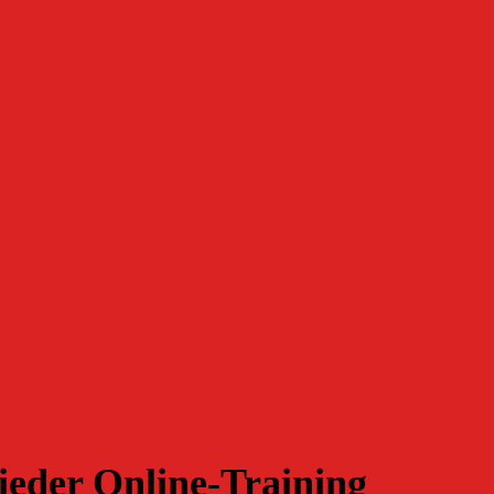
ieder Online-Training