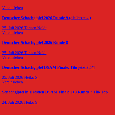
Vereinsleben
Deutscher Schachgipfel 2026 Runde 9 (die letzte…)
25. Juli 2026
Torsten Noldt
Vereinsleben
Deutscher Schachgipfel 2026 Runde 8
25. Juli 2026
Torsten Noldt
Vereinsleben
Deutscher Schachgipfel DSAM Finale. Tilo jetzt 3,5/4
25. Juli 2026
Heiko S.
Vereinsleben
Schachgipfel in Dresden DSAM Finale 2+3.Runde : Tilo Top
24. Juli 2026
Heiko S.