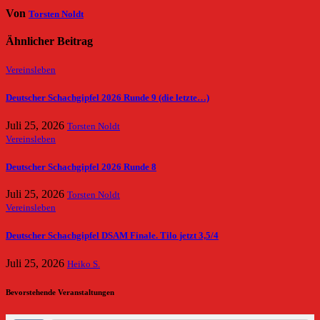
Von
Torsten Noldt
Ähnlicher Beitrag
Vereinsleben
Deutscher Schachgipfel 2026 Runde 9 (die letzte…)
Juli 25, 2026
Torsten Noldt
Vereinsleben
Deutscher Schachgipfel 2026 Runde 8
Juli 25, 2026
Torsten Noldt
Vereinsleben
Deutscher Schachgipfel DSAM Finale. Tilo jetzt 3,5/4
Juli 25, 2026
Heiko S.
Bevorstehende Veranstaltungen