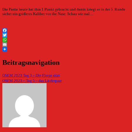
Die Partie heute hat ihm 1 Punkt gebracht und damit kriegt er in der 5. Runde
sicher ein größeres Kaliber vor die Nase. Schau wir mal…
Facebook
Twitter
WhatsApp
Email
Beitragsnavigation
OSEM 2023 Tag 3 – Die Fliege sitzt
OSEM 2023 – Tag 5 – das Läuferpaar