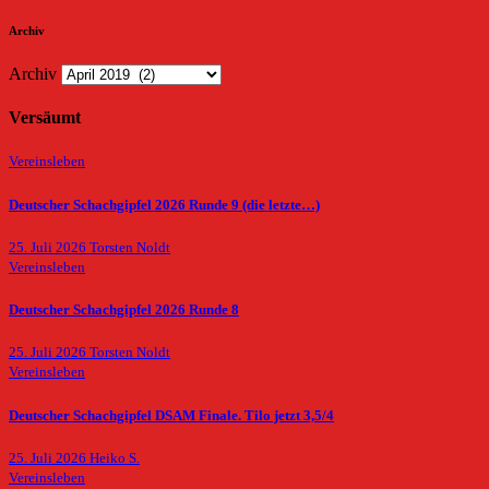
Archiv
Archiv
Versäumt
Vereinsleben
Deutscher Schachgipfel 2026 Runde 9 (die letzte…)
25. Juli 2026
Torsten Noldt
Vereinsleben
Deutscher Schachgipfel 2026 Runde 8
25. Juli 2026
Torsten Noldt
Vereinsleben
Deutscher Schachgipfel DSAM Finale. Tilo jetzt 3,5/4
25. Juli 2026
Heiko S.
Vereinsleben