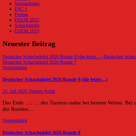
Verbandsliga
ESC 1
Freitag
DSEM 2022
Schachgipfel
DSEM 2019
Neuester Beitrag
Deutscher Schachgipfel 2026 Runde 9 (die letzte…)
Deutscher Schac
Deutscher Schachgipfel 2026 Runde 7
Vereinsleben
Deutscher Schachgipfel 2026 Runde 9 (die letzte…)
25. Juli 2026
Torsten Noldt
Das Ende …: … des Turniers nahte bei bestem Wetter. Bei qu
der Runden…
Vereinsleben
Deutscher Schachgipfel 2026 Runde 8