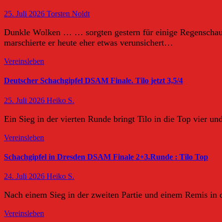
25. Juli 2026
Torsten Noldt
Dunkle Wolken … … sorgten gestern für einige Regenschaue
marschierte er heute eher etwas verunsichert…
Vereinsleben
Deutscher Schachgipfel DSAM Finale. Tilo jetzt 3,5/4
25. Juli 2026
Heiko S.
Ein Sieg in der vierten Runde bringt Tilo in die Top vier un
Vereinsleben
Schachgipfel in Dresden DSAM Finale 2+3.Runde : Tilo Top
24. Juli 2026
Heiko S.
Nach einem Sieg in der zweiten Partie und einem Remis in de
Vereinsleben