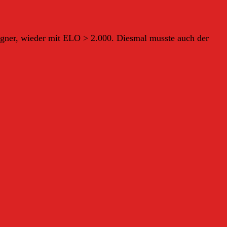
 Gegner, wieder mit ELO > 2.000. Diesmal musste auch der