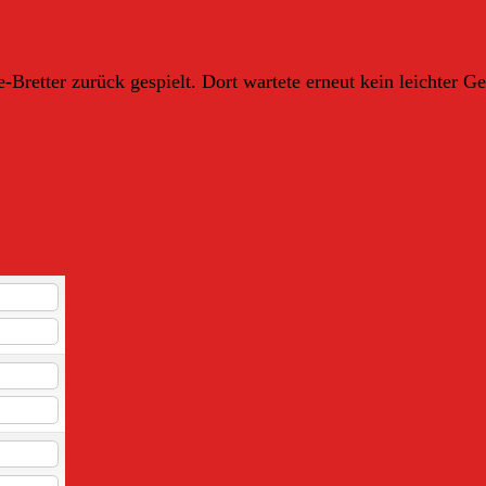
ve-Bretter zurück gespielt. Dort wartete erneut kein leichter