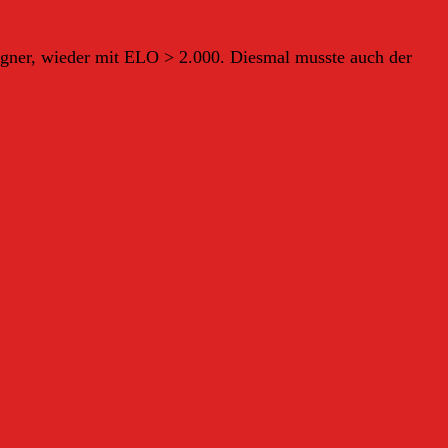
 Gegner, wieder mit ELO > 2.000. Diesmal musste auch der