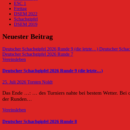
ESC 1
Freitag
DSEM 2022
Schachgipfel
DSEM 2019
Neuester Beitrag
Deutscher Schachgipfel 2026 Runde 9 (die letzte…)
Deutscher Schac
Deutscher Schachgipfel 2026 Runde 7
Vereinsleben
Deutscher Schachgipfel 2026 Runde 9 (die letzte…)
25. Juli 2026
Torsten Noldt
Das Ende …: … des Turniers nahte bei bestem Wetter. Bei qu
der Runden…
Vereinsleben
Deutscher Schachgipfel 2026 Runde 8