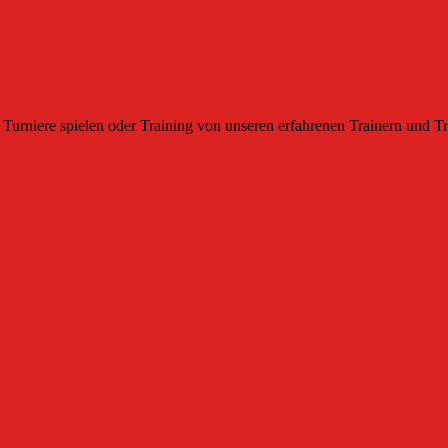
Turniere spielen oder Training von unseren erfahrenen Trainern und Tr