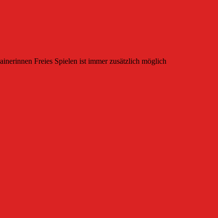
ainerinnen Freies Spielen ist immer zusätzlich möglich