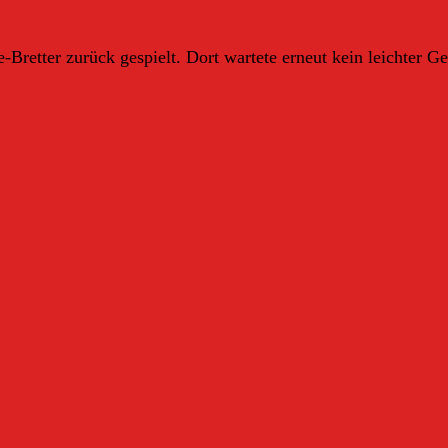
ve-Bretter zurück gespielt. Dort wartete erneut kein leichter