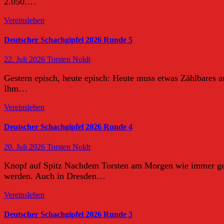
2.050.…
Vereinsleben
Deutscher Schachgipfel 2026 Runde 5
22. Juli 2026
Torsten Noldt
Gestern episch, heute episch: Heute muss etwas Zählbares au
Ihm…
Vereinsleben
Deutscher Schachgipfel 2026 Runde 4
20. Juli 2026
Torsten Noldt
Knopf auf Spitz Nachdem Torsten am Morgen wie immer gen 
werden. Auch in Dresden…
Vereinsleben
Deutscher Schachgipfel 2026 Runde 3