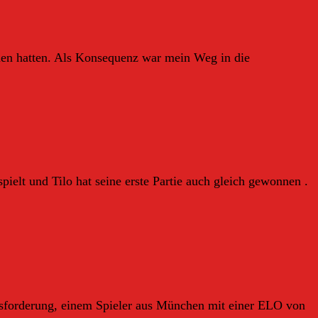
men hatten. Als Konsequenz war mein Weg in die
elt und Tilo hat seine erste Partie auch gleich gewonnen .
ausforderung, einem Spieler aus München mit einer ELO von