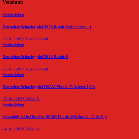
Versäumt
Vereinsleben
Deutscher Schachgipfel 2026 Runde 9 (die letzte…)
25. Juli 2026
Torsten Noldt
Vereinsleben
Deutscher Schachgipfel 2026 Runde 8
25. Juli 2026
Torsten Noldt
Vereinsleben
Deutscher Schachgipfel DSAM Finale. Tilo jetzt 3,5/4
25. Juli 2026
Heiko S.
Vereinsleben
Schachgipfel in Dresden DSAM Finale 2+3.Runde : Tilo Top
24. Juli 2026
Heiko S.